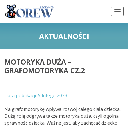
AKTUALNOŚCI
MOTORYKA DUŻA –
GRAFOMOTORYKA CZ.2
9 lutego 2023
Na grafomotorykę wpływa rozwój całego ciała dziecka.
Dużą rolę odgrywa także motoryka duża, czyli ogólna
sprawność dziecka. Ważne jest, aby zachęcać dziecko