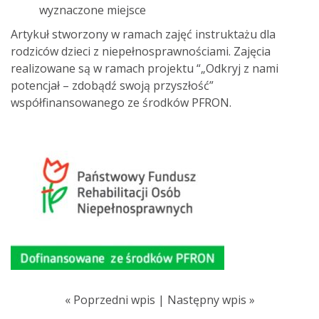
wyznaczone miejsce
Artykuł stworzony w ramach zajęć instruktażu dla
rodziców dzieci z niepełnosprawnościami. Zajęcia
realizowane są w ramach projektu “„Odkryj z nami
potencjał – zdobądź swoją przyszłość”
współfinansowanego ze środków PFRON.
«
Poprzedni wpis
|
Następny wpis
»