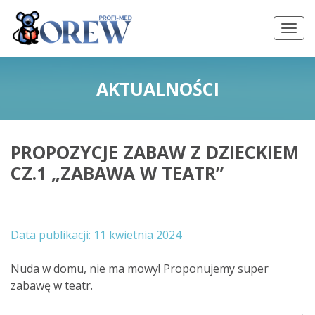
AKTUALNOŚCI
PROPOZYCJE ZABAW Z DZIECKIEM
CZ.1 „ZABAWA W TEATR”
11 kwietnia 2024
Nuda w domu, nie ma mowy! Proponujemy super
zabawę w teatr.