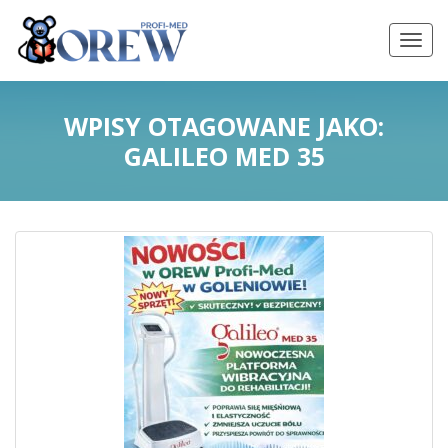
WPISY OTAGOWANE JAKO:
GALILEO MED 35