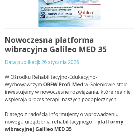
Nowoczesna platforma
wibracyjna Galileo MED 35
26 stycznia 2026
W Ośrodku Rehabilitacyjno-Edukacyjno-
Wychowawczym
OREW Profi-Med
w Goleniowie stale
inwestujemy w nowoczesne rozwiązania, które realnie
wspierają proces terapii naszych podopiecznych.
Dlatego z radością informujemy o wprowadzeniu
nowego urządzenia rehabilitacyjnego –
platformy
wibracyjnej Galileo MED 35
.