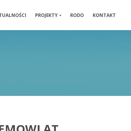
TUALNOŚCI
PROJEKTY
RODO
KONTAKT
NIEMOWLĄT