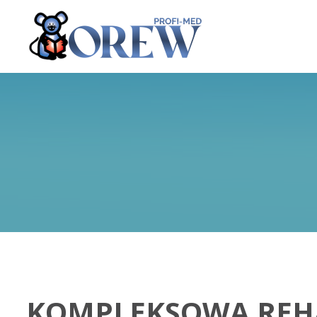
KOMPLEKSOWA REHAB