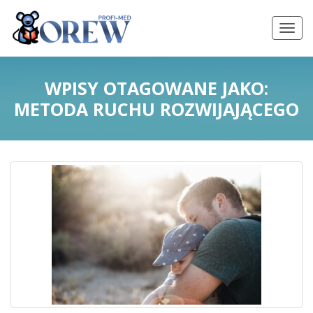
WPISY OTAGOWANE JAKO:
METODA RUCHU ROZWIJAJĄCEGO