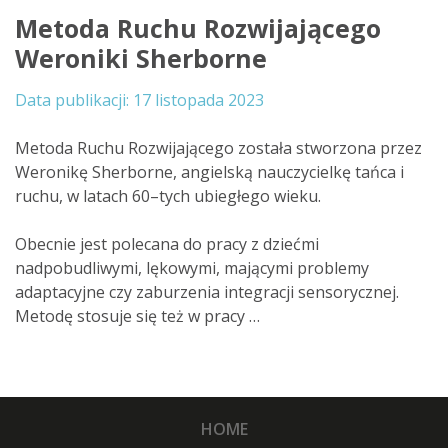
Metoda Ruchu Rozwijającego
Weroniki Sherborne
17 listopada 2023
Metoda Ruchu Rozwijającego została stworzona przez
Weronikę Sherborne, angielską nauczycielkę tańca i
ruchu, w latach 60–tych ubiegłego wieku.
Obecnie jest polecana do pracy z dziećmi
nadpobudliwymi, lękowymi, mającymi problemy
adaptacyjne czy zaburzenia integracji sensorycznej.
Metodę stosuje się też w pracy …
HOME