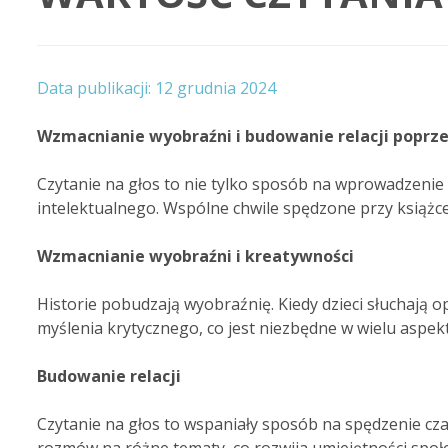
12 grudnia 2024
Wzmacnianie wyobraźni i budowanie relacji poprze
Czytanie na głos to nie tylko sposób na wprowadzenie 
intelektualnego. Wspólne chwile spędzone przy książce
Wzmacnianie wyobraźni i kreatywności
Historie pobudzają wyobraźnię. Kiedy dzieci słuchają o
myślenia krytycznego, co jest niezbędne w wielu aspekt
Budowanie relacji
Czytanie na głos to wspaniały sposób na spędzenie cza