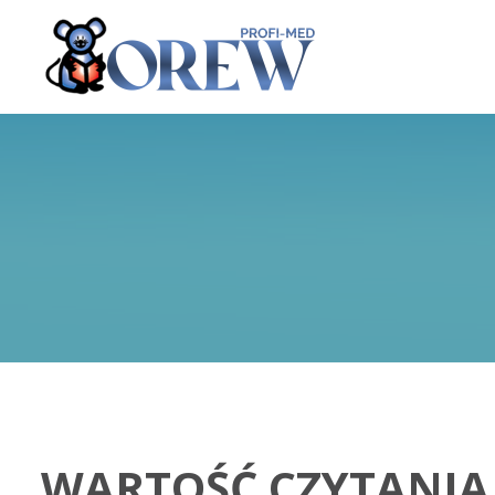
WARTOŚĆ CZYTANIA 